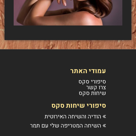
עמודי האתר
סיפורי סקס
צרו קשר
שיחות סקס
סיפורי שיחות סקס
הודיה והשיחה האירוטית
השיחה המטריפה שלי עם תמר