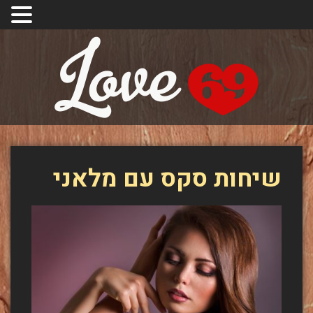
שיחות סקס עם מלאני