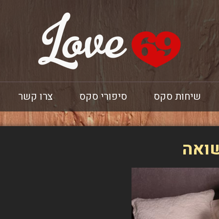
שיחות סקס
סיפורי סקס
צרו קשר
שואה