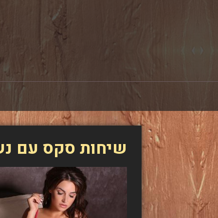
שיחות סקס עם נ