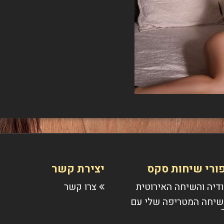
ורי שיחות סקס
יצירת קשר
דיה והשיחה האירוטית
צרו קשר
יחה המטריפה שלי עם