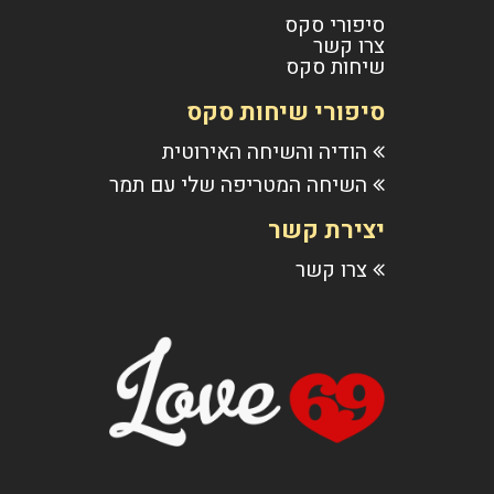
סיפורי סקס
צרו קשר
שיחות סקס
סיפורי שיחות סקס
הודיה והשיחה האירוטית
השיחה המטריפה שלי עם תמר
יצירת קשר
צרו קשר