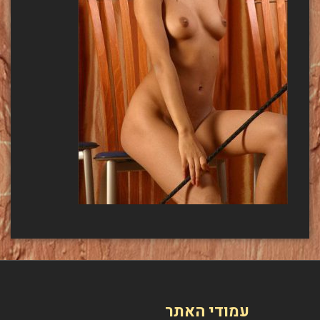
עמודי האתר