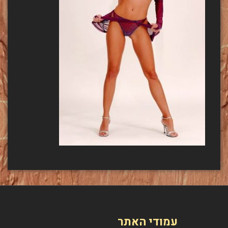
עמודי האתר