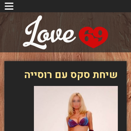
שיחת סקס עם רוסייה