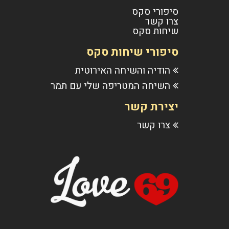
סיפורי סקס
צרו קשר
שיחות סקס
סיפורי שיחות סקס
הודיה והשיחה האירוטית
השיחה המטריפה שלי עם תמר
יצירת קשר
צרו קשר